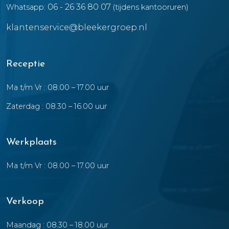
06 - 26 36 80 07
Whatsapp:
(tijdens kantooruren)
klantenservice@bleekergroep.nl
Receptie
Ma t/m Vr : 08.00 – 17.00 uur
Zaterdag : 08.30 – 16.00 uur
Werkplaats
Ma t/m Vr : 08.00 – 17.00 uur
Verkoop
Maandag : 08.30 – 18.00 uur