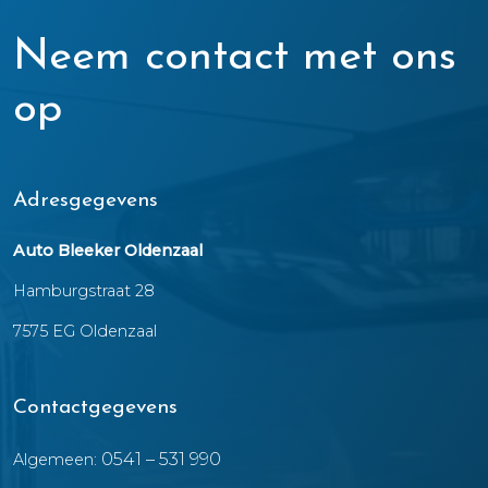
Neem contact met ons
op
Adresgegevens
Auto Bleeker Oldenzaal
Hamburgstraat 28
7575 EG Oldenzaal
Contactgegevens
0541 – 531 990
Algemeen: