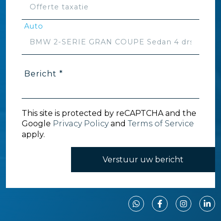
Auto
Bericht *
This site is protected by reCAPTCHA and the
Google
Privacy Policy
and
Terms of Service
apply.