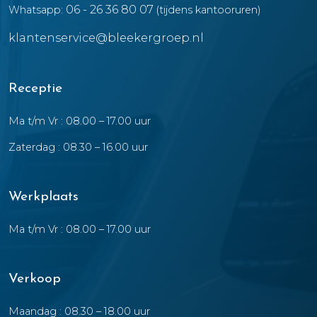
06 - 26 36 80 07
Whatsapp:
(tijdens kantooruren)
klantenservice@bleekergroep.nl
Receptie
Ma t/m Vr : 08.00 – 17.00 uur
Zaterdag : 08.30 – 16.00 uur
Werkplaats
Ma t/m Vr : 08.00 – 17.00 uur
Verkoop
Maandag : 08.30 – 18.00 uur