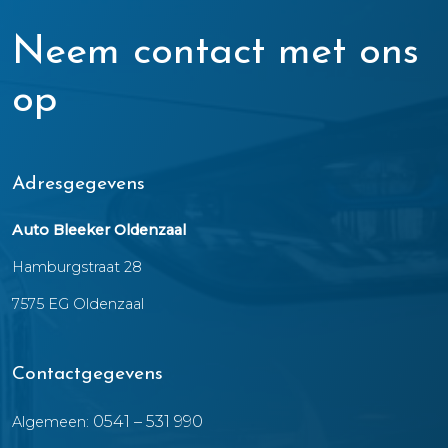
Neem contact met ons
op
Adresgegevens
Auto Bleeker Oldenzaal
Hamburgstraat 28
7575 EG Oldenzaal
Contactgegevens
0541 – 531 990
Algemeen: