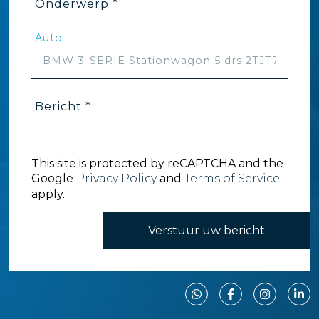
Onderwerp *
Auto
Bericht *
This site is protected by reCAPTCHA and the
Google
Privacy Policy
and
Terms of Service
apply.