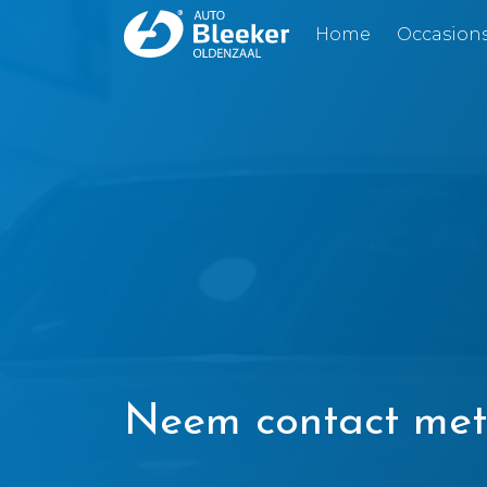
Home
Occasion
Neem contact met