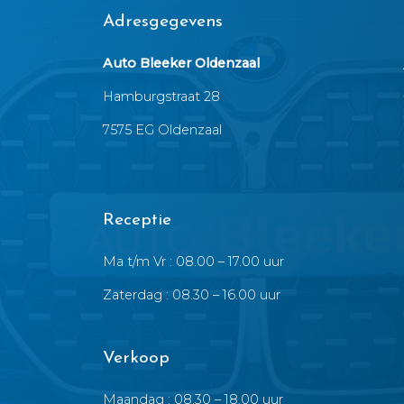
Adresgegevens
Auto Bleeker Oldenzaal
Hamburgstraat 28
7575 EG Oldenzaal
Receptie
Ma t/m Vr : 08.00 – 17.00 uur
Zaterdag : 08.30 – 16.00 uur
Verkoop
Maandag : 08.30 – 18.00 uur