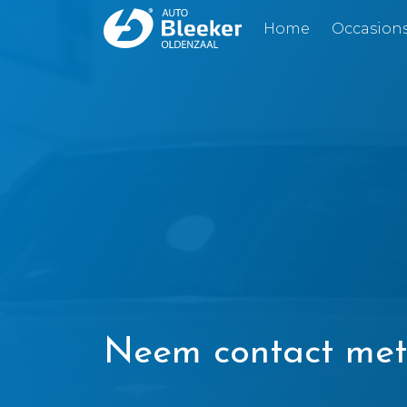
Home
Occasion
Neem contact met