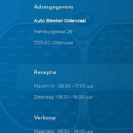
Adresgegevens
Auto Bleeker Oldenzaal
Hamburgstraat 28
7575 EG Oldenzaal
Receptie
Ma t/m Vr : 08.00 – 17.00 uur
Zaterdag : 08.30 – 16.00 uur
Verkoop
Maandag : 08.30 – 18.00 uur