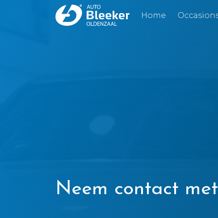
Home
Occasion
Neem contact met