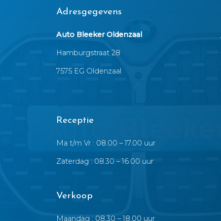
Adresgegevens
Auto Bleeker Oldenzaal
Hamburgstraat 28
7575 EG Oldenzaal
Receptie
Ma t/m Vr : 08.00 – 17.00 uur
Zaterdag : 08.30 – 16.00 uur
Verkoop
Maandag : 08.30 – 18.00 uur