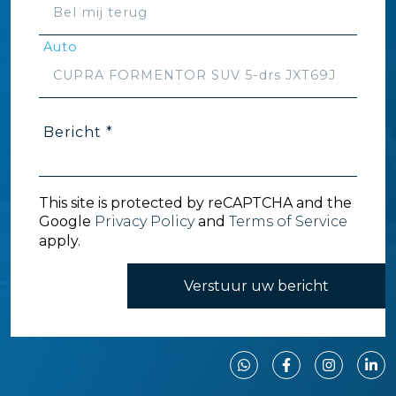
Auto
Bericht *
This site is protected by reCAPTCHA and the
Google
Privacy Policy
and
Terms of Service
apply.