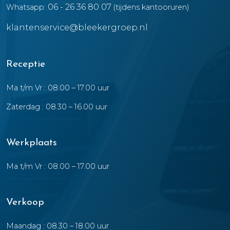
06 - 26 36 80 07
Whatsapp:
(tijdens kantooruren)
klantenservice@bleekergroep.nl
Receptie
Ma t/m Vr : 08.00 – 17.00 uur
Zaterdag : 08.30 – 16.00 uur
Werkplaats
Ma t/m Vr : 08.00 – 17.00 uur
Verkoop
Maandag : 08.30 – 18.00 uur