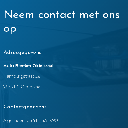
Neem contact met ons
op
Adresgegevens
Auto Bleeker Oldenzaal
Hamburgstraat 28
7575 EG Oldenzaal
Contactgegevens
0541 – 531 990
Algemeen: