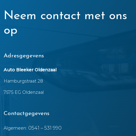
Neem contact met ons
op
Adresgegevens
Auto Bleeker Oldenzaal
Hamburgstraat 28
7575 EG Oldenzaal
Contactgegevens
0541 – 531 990
Algemeen: