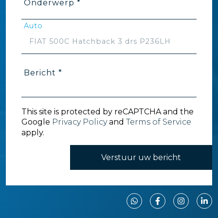
Onderwerp *
Auto
Bericht *
This site is protected by reCAPTCHA and the
Google
Privacy Policy
and
Terms of Service
apply.