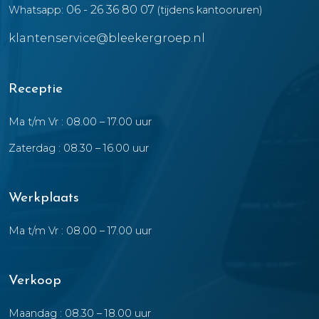
06 - 26 36 80 07
Whatsapp:
(tijdens kantooruren)
klantenservice@bleekergroep.nl
Receptie
Ma t/m Vr : 08.00 – 17.00 uur
Zaterdag : 08.30 – 16.00 uur
Werkplaats
Ma t/m Vr : 08.00 – 17.00 uur
Verkoop
Maandag : 08.30 – 18.00 uur