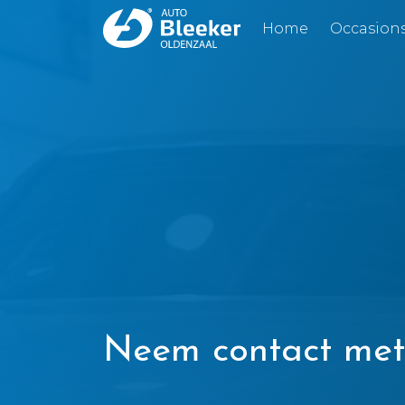
Home
Occasion
Neem contact met