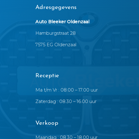
Adresgegevens
Auto Bleeker Oldenzaal
Hamburgstraat 28
7575 EG Oldenzaal
Receptie
Ma t/m Vr : 08.00 – 17.00 uur
Zaterdag : 08.30 – 16.00 uur
Verkoop
Maandag : 08.30 – 18.00 uur