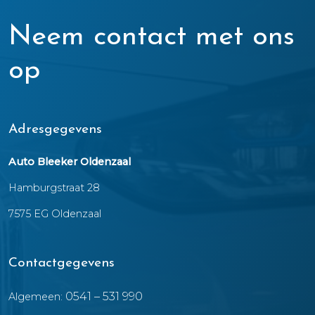
Neem contact met ons
op
Adresgegevens
Auto Bleeker Oldenzaal
Hamburgstraat 28
7575 EG Oldenzaal
Contactgegevens
0541 – 531 990
Algemeen: