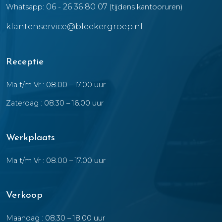
06 - 26 36 80 07
Whatsapp:
(tijdens kantooruren)
klantenservice@bleekergroep.nl
Receptie
Ma t/m Vr : 08.00 – 17.00 uur
Zaterdag : 08.30 – 16.00 uur
Werkplaats
Ma t/m Vr : 08.00 – 17.00 uur
Verkoop
Maandag : 08.30 – 18.00 uur