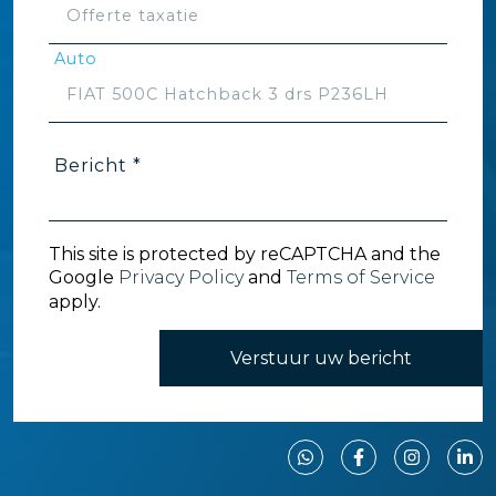
Auto
Bericht *
This site is protected by reCAPTCHA and the
Google
Privacy Policy
and
Terms of Service
apply.