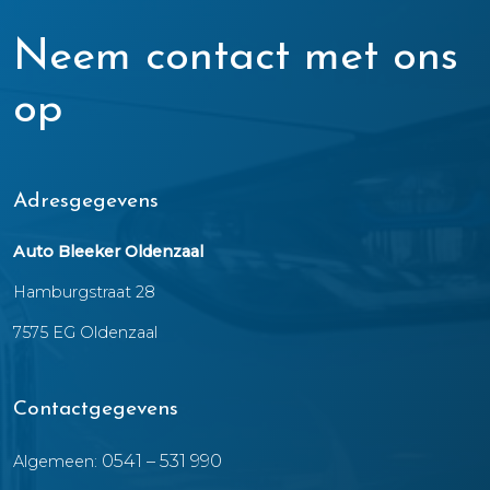
Neem contact met ons
op
Adresgegevens
Auto Bleeker Oldenzaal
Hamburgstraat 28
7575 EG Oldenzaal
Contactgegevens
0541 – 531 990
Algemeen: