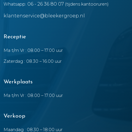
06 - 26 36 80 07
Whatsapp:
(tijdens kantooruren)
klantenservice@bleekergroep.nl
Receptie
Ma t/m Vr : 08.00 – 17.00 uur
Zaterdag : 08.30 – 16.00 uur
Werkplaats
Ma t/m Vr : 08.00 – 17.00 uur
Verkoop
Maandag : 08.30 – 18.00 uur