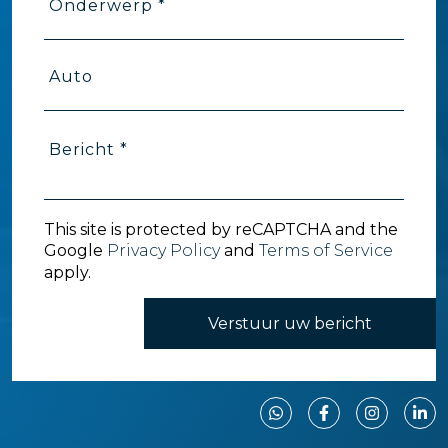
Onderwerp *
Auto
Bericht *
This site is protected by reCAPTCHA and the
Google
Privacy Policy
and
Terms of Service
apply.