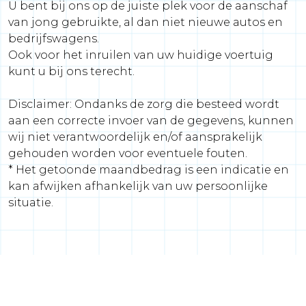
U bent bij ons op de juiste plek voor de aanschaf
van jong gebruikte, al dan niet nieuwe autos en
bedrijfswagens.
Ook voor het inruilen van uw huidige voertuig
kunt u bij ons terecht.
Disclaimer: Ondanks de zorg die besteed wordt
aan een correcte invoer van de gegevens, kunnen
wij niet verantwoordelijk en/of aansprakelijk
gehouden worden voor eventuele fouten.
* Het getoonde maandbedrag is een indicatie en
kan afwijken afhankelijk van uw persoonlijke
situatie.