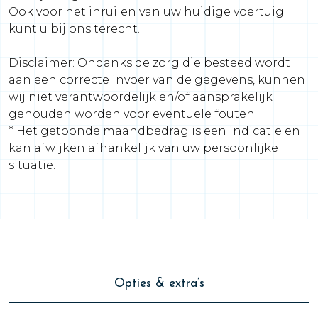
Ook voor het inruilen van uw huidige voertuig
kunt u bij ons terecht.
Disclaimer: Ondanks de zorg die besteed wordt
aan een correcte invoer van de gegevens, kunnen
wij niet verantwoordelijk en/of aansprakelijk
gehouden worden voor eventuele fouten.
* Het getoonde maandbedrag is een indicatie en
kan afwijken afhankelijk van uw persoonlijke
situatie.
Opties & extra’s