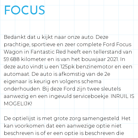
FOCUS
Bedankt dat u kijkt naar onze auto. Deze
prachtige, sportieve en zeer complete Ford Focus
Wagon in Fantastic Red heeft een tellerstand van
59.688 kilometer en is van het bouwjaar 2021. In
deze auto vindt u een 125pk benzinemotor en een
automaat. De auto is afkomstig van de 2e
eigenaar is keurig en volgens schema
onderhouden. Bij deze Ford zijn twee sleutels
aanwezig en een ingevuld serviceboekje. INRUIL IS
MOGELIJK!
De optielijst is met grote zorg samengesteld. Het
kan voorkomen dat een aanwezige optie niet
beschreven is of er een optie is beschreven die