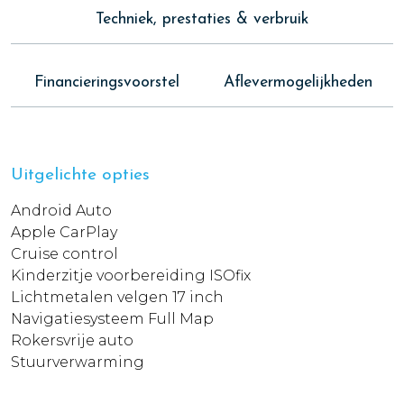
Techniek, prestaties & verbruik
Financieringsvoorstel
Aflevermogelijkheden
Uitgelichte opties
Android Auto
Apple CarPlay
Cruise control
Kinderzitje voorbereiding ISOfix
Lichtmetalen velgen 17 inch
Navigatiesysteem Full Map
Rokersvrije auto
Stuurverwarming