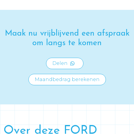
Maak nu vrijblijvend een afspraak
om langs te komen
Delen
Maandbedrag berekenen
Over deze FORD