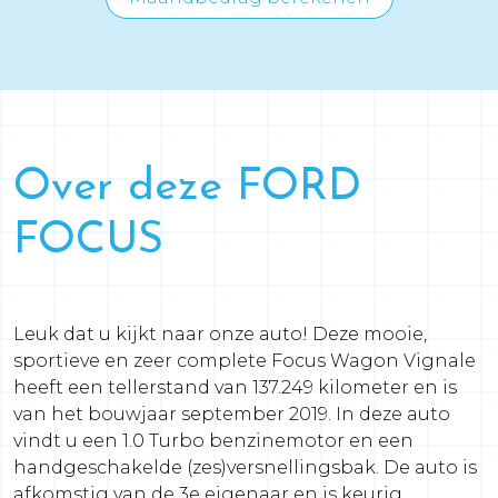
Over deze FORD
FOCUS
Leuk dat u kijkt naar onze auto! Deze mooie,
sportieve en zeer complete Focus Wagon Vignale
heeft een tellerstand van 137.249 kilometer en is
van het bouwjaar september 2019. In deze auto
vindt u een 1.0 Turbo benzinemotor en een
handgeschakelde (zes)versnellingsbak. De auto is
afkomstig van de 3e eigenaar en is keurig