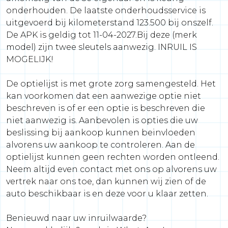
onderhouden. De laatste onderhoudsservice is
uitgevoerd bij kilometerstand 123.500 bij onszelf.
De APK is geldig tot 11-04-2027.Bij deze (merk
model) zijn twee sleutels aanwezig. INRUIL IS
MOGELIJK!
De optielijst is met grote zorg samengesteld. Het
kan voorkomen dat een aanwezige optie niet
beschreven is of er een optie is beschreven die
niet aanwezig is. Aanbevolen is opties die uw
beslissing bij aankoop kunnen beinvloeden
alvorens uw aankoop te controleren. Aan de
optielijst kunnen geen rechten worden ontleend.
Neem altijd even contact met ons op alvorens uw
vertrek naar ons toe, dan kunnen wij zien of de
auto beschikbaar is en deze voor u klaar zetten.
Benieuwd naar uw inruilwaarde?