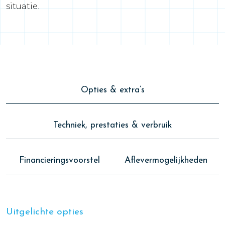
situatie.
Opties & extra’s
Techniek, prestaties & verbruik
Financieringsvoorstel
Aflevermogelijkheden
Uitgelichte opties