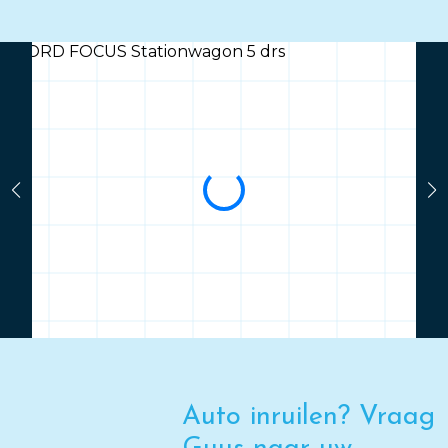
Auto inruilen? Vraag