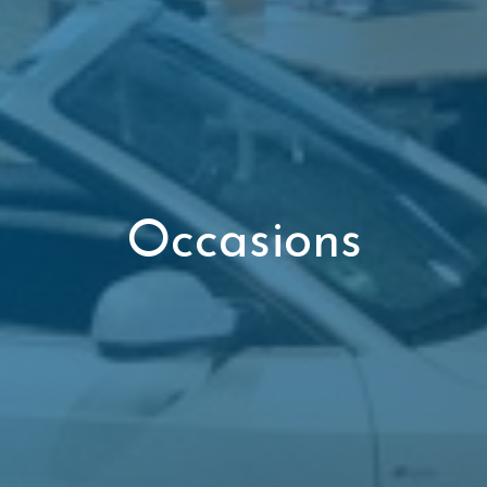
Occasions