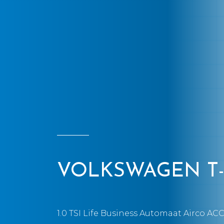
VOLKSWAGEN T-C
1.0 TSI Life Business Automaat Airco AC