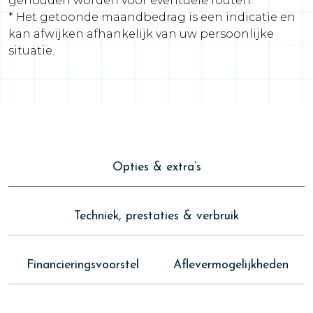
gehouden worden voor eventuele fouten.
* Het getoonde maandbedrag is een indicatie en
kan afwijken afhankelijk van uw persoonlijke
situatie.
Opties & extra’s
Techniek, prestaties & verbruik
Financieringsvoorstel
Aflevermogelijkheden