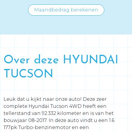
Maandbedrag berekenen
Over deze HYUNDAI
TUCSON
Leuk dat u kijkt naar onze auto! Deze zeer
complete Hyundai Tucson 4WD heeft een
tellerstand van 92.332 kilometer en is van het
bouwjaar 08-2017. In deze auto vindt u een 1.6
177pk Turbo-benzinemotor en een