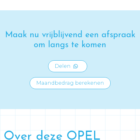
Maak nu vrijblijvend een afspraak
om langs te komen
Delen
Maandbedrag berekenen
Over deze OPEL