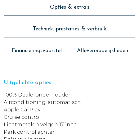
Opties & extra’s
Techniek, prestaties & verbruik
Financieringsvoorstel
Aflevermogelijkheden
Uitgelichte opties
100% Dealeronderhouden
Airconditioning, automatisch
Apple CarPlay
Cruise control
Lichtmetalen velgen 17 inch
Park control achter