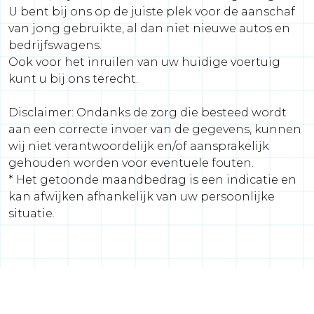
U bent bij ons op de juiste plek voor de aanschaf
van jong gebruikte, al dan niet nieuwe autos en
bedrijfswagens.
Ook voor het inruilen van uw huidige voertuig
kunt u bij ons terecht.
Disclaimer: Ondanks de zorg die besteed wordt
aan een correcte invoer van de gegevens, kunnen
wij niet verantwoordelijk en/of aansprakelijk
gehouden worden voor eventuele fouten.
* Het getoonde maandbedrag is een indicatie en
kan afwijken afhankelijk van uw persoonlijke
situatie.