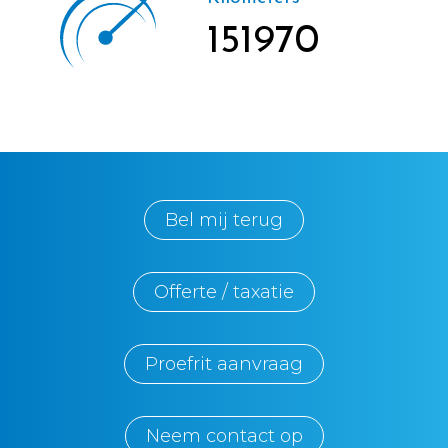
151970
Bel mij terug
Offerte / taxatie
Proefrit aanvraag
Neem contact op